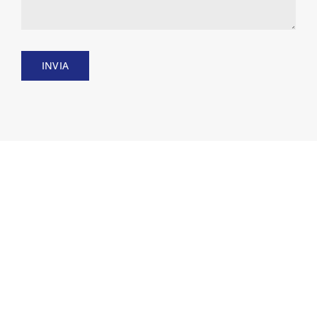
INVIA