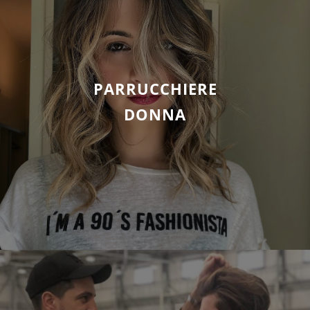
PARRUCCHIERE
DONNA