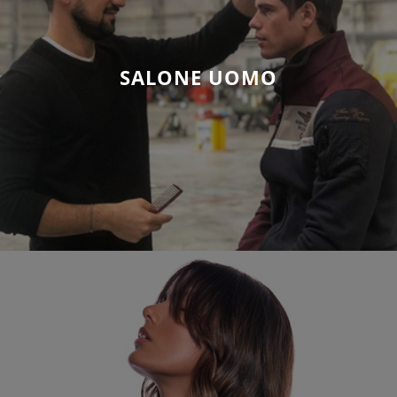
SALONE UOMO