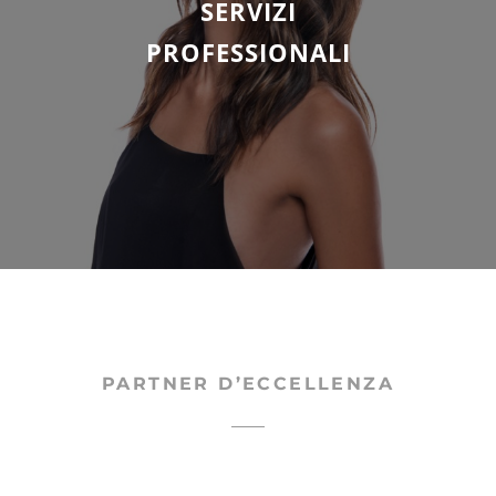
SERVIZI
PROFESSIONALI
PARTNER D’ECCELLENZA