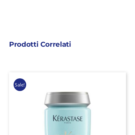
Prodotti Correlati
Sale!