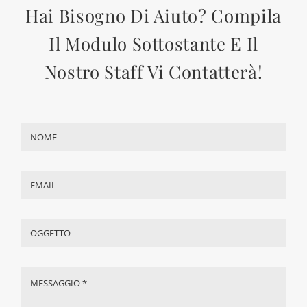
SIAMO QUI PER AIUTARTI A
SPLENDERE
Hai Bisogno Di Aiuto? Compila
Il Modulo Sottostante E Il
Nostro Staff Vi Contatterà!